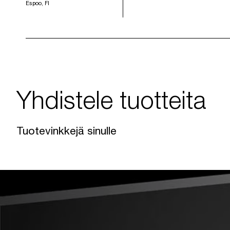
Espoo, FI
Yhdistele tuotteita
Tuotevinkkejä sinulle