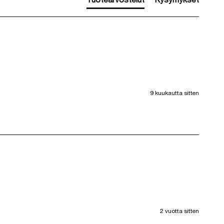
9 kuukautta sitten
2 vuotta sitten