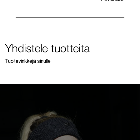
Yhdistele tuotteita
Tuotevinkkejä sinulle