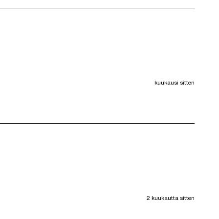
kuukausi sitten
2 kuukautta sitten