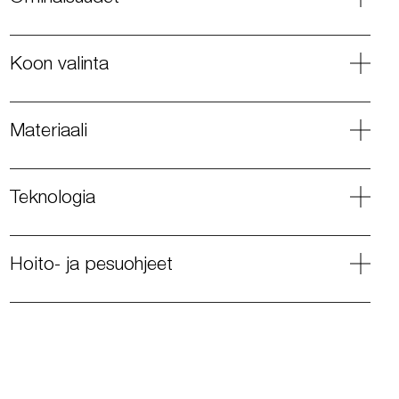
Koon valinta
Materiaali
Teknologia
Hoito- ja pesuohjeet